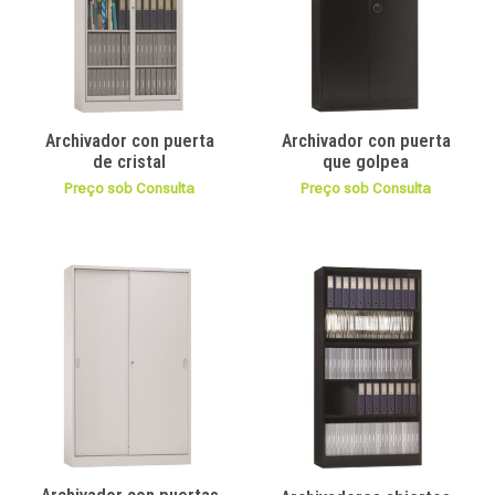
Archivador con puerta
Archivador con puerta
de cristal
que golpea
Preço sob Consulta
Preço sob Consulta