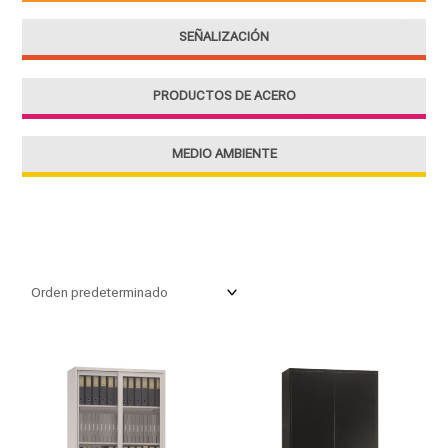
SEÑALIZACIÓN
PRODUCTOS DE ACERO
MEDIO AMBIENTE