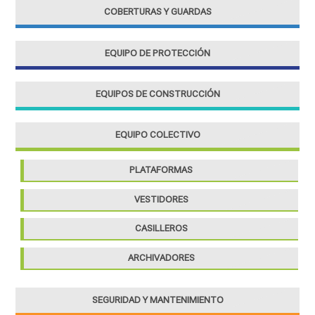
COBERTURAS Y GUARDAS
EQUIPO DE PROTECCIÓN
EQUIPOS DE CONSTRUCCIÓN
EQUIPO COLECTIVO
PLATAFORMAS
VESTIDORES
CASILLEROS
ARCHIVADORES
SEGURIDAD Y MANTENIMIENTO