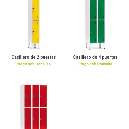
Casillero de 2 puertas
Casillero de 4 puertas
Preço sob Consulta
Preço sob Consulta