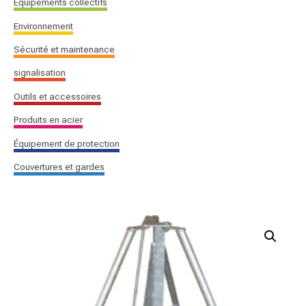
Équipements collectifs
Environnement
Sécurité et maintenance
signalisation
Outils et accessoires
Produits en acier
Équipement de protection
Couvertures et gardes