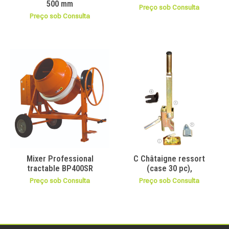
500 mm
Preço sob Consulta
Preço sob Consulta
Mixer Professional
C Châtaigne ressort
tractable BP400SR
(case 30 pc),
Preço sob Consulta
Preço sob Consulta