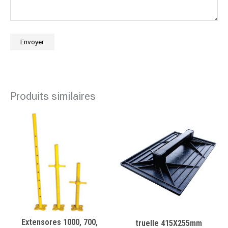
Produits similaires
Extensores 1000, 700,
truelle 415X255mm