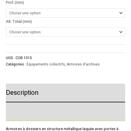
Prof. (mm)
Alt. Total (mm)
UGS :
COB 1015
Catégories :
Équipements collectifs
,
Armoires d'archives
Description
Product Enquiry
Armoires à dossiers en structure métallique laquée avec portes à