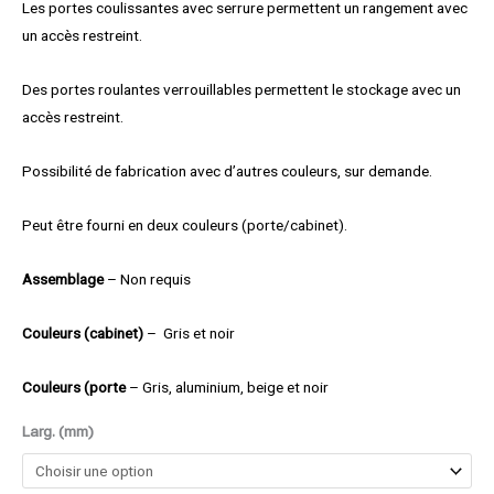
Les portes coulissantes avec serrure permettent un rangement avec
un accès restreint.
Des portes roulantes verrouillables permettent le stockage avec un
accès restreint.
Possibilité de fabrication avec d’autres couleurs, sur demande.
Peut être fourni en deux couleurs (porte/cabinet).
Assemblage
– Non requis
Couleurs (cabinet)
– Gris et noir
Couleurs (porte
– Gris, aluminium, beige et noir
Larg. (mm)