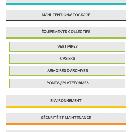
r
MANUTENTION/STOCKAGE
:
ÉQUIPEMENTS COLLECTIFS
VESTIAIRES
CASIERS
ARMOIRES D'ARCHIVES
PONTS / PLATEFORMES
ENVIRONNEMENT
SÉCURITÉ ET MAINTENANCE