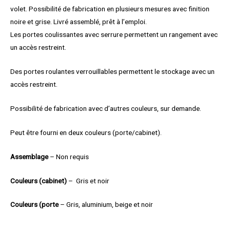
volet. Possibilité de fabrication en plusieurs mesures avec finition
noire et grise. Livré assemblé, prêt à l’emploi.
Les portes coulissantes avec serrure permettent un rangement avec
un accès restreint.
Des portes roulantes verrouillables permettent le stockage avec un
accès restreint.
Possibilité de fabrication avec d’autres couleurs, sur demande.
Peut être fourni en deux couleurs (porte/cabinet).
Assemblage
– Non requis
Couleurs (cabinet)
– Gris et noir
Couleurs (porte
– Gris, aluminium, beige et noir