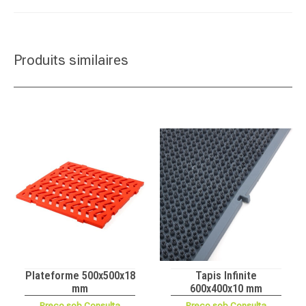
Produits similaires
Plateforme 500x500x18
Tapis Infinite
mm
600x400x10 mm
Preço sob Consulta
Preço sob Consulta