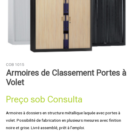
COB 1015
Armoires de Classement Portes à
Volet
Preço sob Consulta
Armoires à dossiers en structure métallique laquée avec portes à
volet. Possibilité de fabrication en plusieurs mesures avec finition
noire et grise. Livré assemblé, prêt à l’emploi.