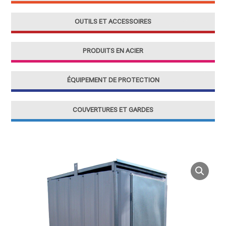
OUTILS ET ACCESSOIRES
PRODUITS EN ACIER
ÉQUIPEMENT DE PROTECTION
COUVERTURES ET GARDES