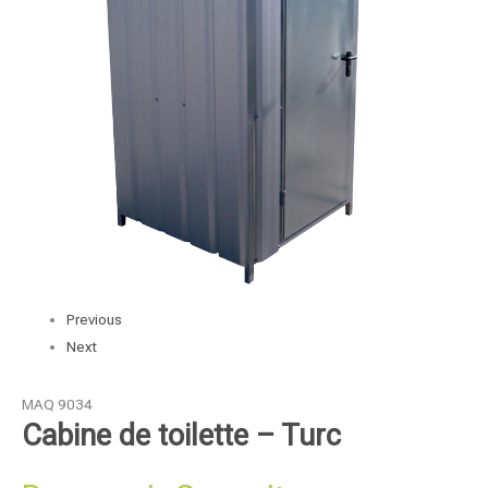
Previous
Next
MAQ 9034
Cabine de toilette – Turc