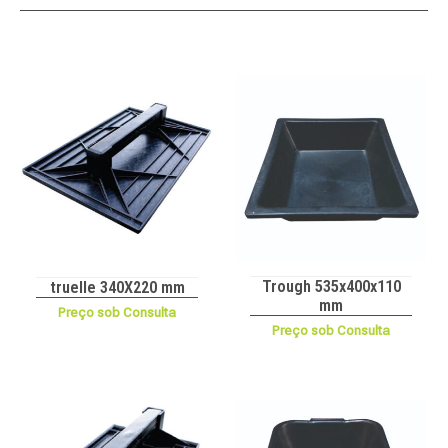
Trough 535x400x110
truelle 340X220 mm
mm
Preço sob Consulta
Preço sob Consulta