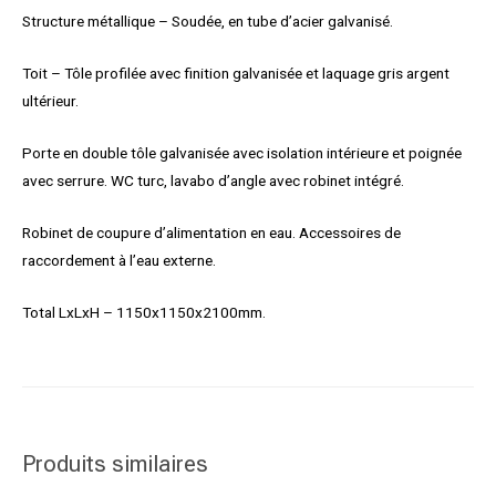
Structure métallique – Soudée, en tube d’acier galvanisé.
Toit – Tôle profilée avec finition galvanisée et laquage gris argent
ultérieur.
Porte en double tôle galvanisée avec isolation intérieure et poignée
avec serrure. WC turc, lavabo d’angle avec robinet intégré.
Robinet de coupure d’alimentation en eau. Accessoires de
raccordement à l’eau externe.
Total LxLxH – 1150x1150x2100mm.
Produits similaires