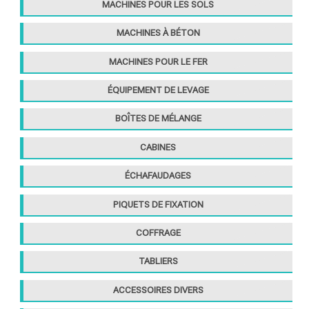
MACHINES POUR LES SOLS
r
MACHINES À BÉTON
:
MACHINES POUR LE FER
ÉQUIPEMENT DE LEVAGE
BOÎTES DE MÉLANGE
CABINES
ÉCHAFAUDAGES
PIQUETS DE FIXATION
COFFRAGE
TABLIERS
ACCESSOIRES DIVERS