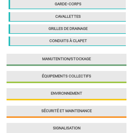
GARDE-CORPS
CAVALLETTES
GRILLES DE DRAINAGE
CONDUITS À CLAPET
MANUTENTION/STOCKAGE
ÉQUIPEMENTS COLLECTIFS
ENVIRONNEMENT
SÉCURITÉ ET MAINTENANCE
SIGNALISATION