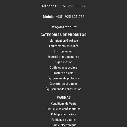
Téléphone :
+351 256 858 025
Mobile :
+351 925 605 976
info@maqtool.pt
CATEGORIAS DE PRODUTOS
Manutention/Stockage
Équipements collectifs
Environnement
Sécurité et maintenance
signalisation
Outils et accessoires
Produits en acier
Équipement de protection
Couvertures et gardes
Équipement de construction
PÁGINAS
Conditions de Vente
Politique de confidentialité
Politique de cookies
Politique de qualité
Plainte électronique