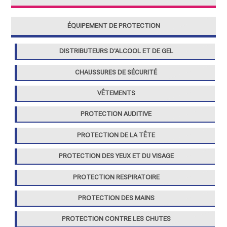
r
ÉQUIPEMENT DE PROTECTION
:
DISTRIBUTEURS D'ALCOOL ET DE GEL
CHAUSSURES DE SÉCURITÉ
VÊTEMENTS
PROTECTION AUDITIVE
PROTECTION DE LA TÊTE
PROTECTION DES YEUX ET DU VISAGE
PROTECTION RESPIRATOIRE
PROTECTION DES MAINS
PROTECTION CONTRE LES CHUTES