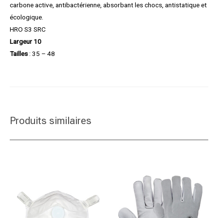
carbone active, antibactérienne, absorbant les chocs, antistatique et
écologique.
HRO S3 SRC
Largeur 10
Tailles
: 35 – 48
Produits similaires