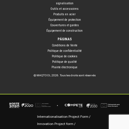
signalisation
Outils et accessoires
Produits en acier
Équipement de protection
Couvertures et gardes
Équipement de construction
PÁGINAS
Conditions de Vente
Politique de confidentialité
Politique de cookies
Politique de qualité
Plainte électronique
© MAQTOOL 2026. Tous les droits sont réservés
Internationalisation Project Form
Innovation Project form