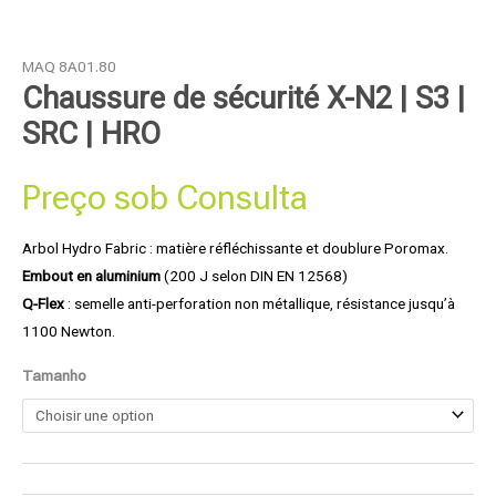
MAQ 8A01.80
Chaussure de sécurité X-N2 | S3 |
SRC | HRO
Preço sob Consulta
Arbol Hydro Fabric : matière réfléchissante et doublure Poromax.
Embout en aluminium
(200 J selon DIN EN 12568)
Q-Flex
: semelle anti-perforation non métallique, résistance jusqu’à
1100 Newton.
Tamanho