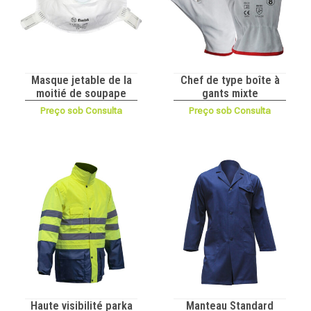
Masque jetable de la
Chef de type boîte à
moitié de soupape
gants mixte
Preço sob Consulta
Preço sob Consulta
Haute visibilité parka
Manteau Standard