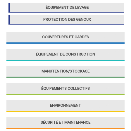
ÉQUIPEMENT DE LEVAGE
PROTECTION DES GENOUX
COUVERTURES ET GARDES
ÉQUIPEMENT DE CONSTRUCTION
MANUTENTION/STOCKAGE
ÉQUIPEMENTS COLLECTIFS
ENVIRONNEMENT
SÉCURITÉ ET MAINTENANCE