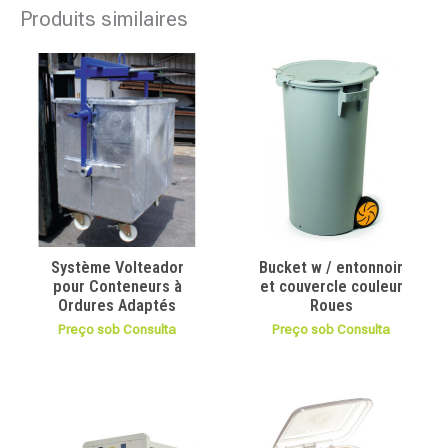
Produits similaires
Système Volteador
Bucket w / entonnoir
pour Conteneurs à
et couvercle couleur
Ordures Adaptés
Roues
Preço sob Consulta
Preço sob Consulta