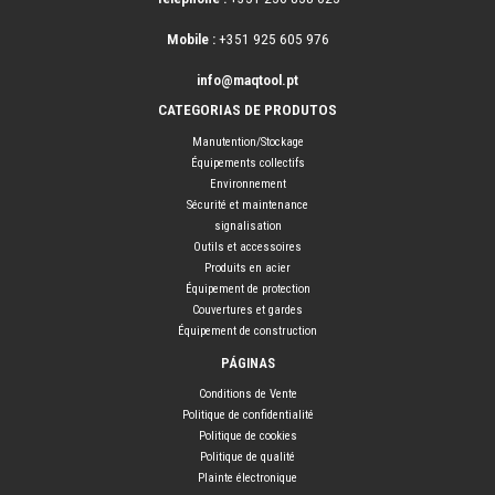
Mobile :
+351 925 605 976
info@maqtool.pt
CATEGORIAS DE PRODUTOS
Manutention/Stockage
Équipements collectifs
Environnement
Sécurité et maintenance
signalisation
Outils et accessoires
Produits en acier
Équipement de protection
Couvertures et gardes
Équipement de construction
PÁGINAS
Conditions de Vente
Politique de confidentialité
Politique de cookies
Politique de qualité
Plainte électronique