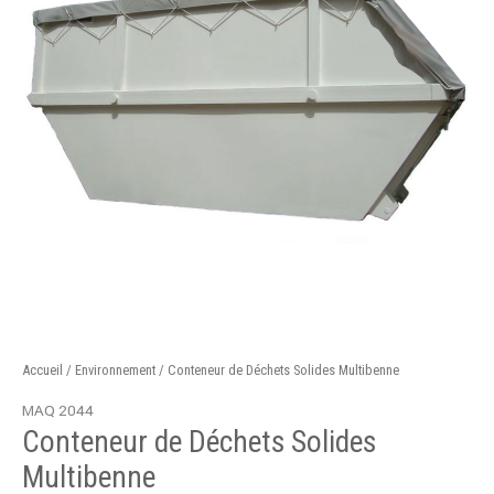
Accueil
/
Environnement
/ Conteneur de Déchets Solides Multibenne
MAQ 2044
Conteneur de Déchets Solides
Multibenne