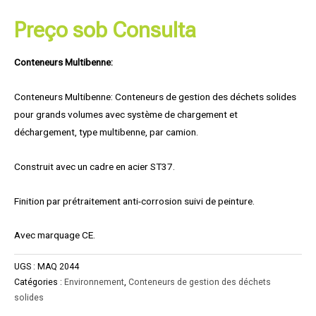
Preço sob Consulta
Conteneurs Multibenne:
Conteneurs Multibenne: Conteneurs de gestion des déchets solides
pour grands volumes avec système de chargement et
déchargement, type multibenne, par camion.
Construit avec un cadre en acier ST37.
Finition par prétraitement anti-corrosion suivi de peinture.
Avec marquage CE.
UGS :
MAQ 2044
Catégories :
Environnement
,
Conteneurs de gestion des déchets
solides