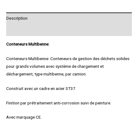
Description
Product Enquiry
Conteneurs Multibenne:
Conteneurs Multibenne: Conteneurs de gestion des déchets solides
pour grands volumes avec système de chargement et
déchargement, type multibenne, par camion.
Construit avec un cadre en acier ST37.
Finition par prétraitement anti-corrosion suivi de peinture.
Avec marquage CE.