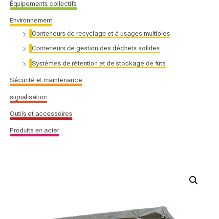
Équipements collectifs
r
Environnement
Conteneurs de recyclage et à usages multiples
:
Conteneurs de gestion des déchets solides
Systèmes de rétention et de stockage de fûts
Sécurité et maintenance
signalisation
Outils et accessoires
Produits en acier