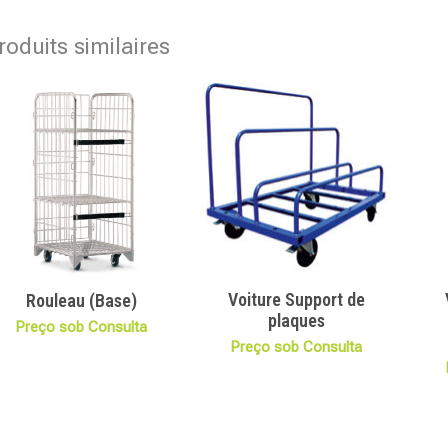
roduits similaires
Voiture Support de
Rouleau (Base)
plaques
Preço sob Consulta
Preço sob Consulta