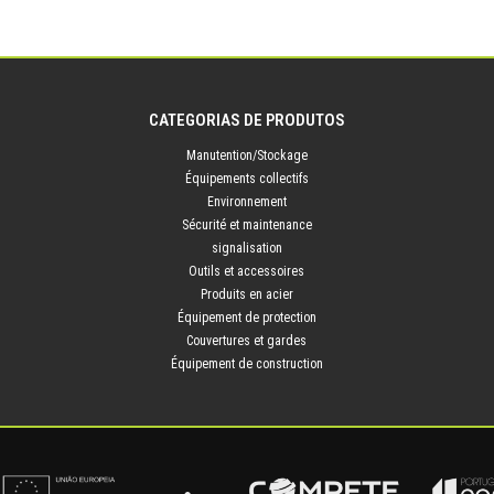
CATEGORIAS DE PRODUTOS
Manutention/Stockage
Équipements collectifs
Environnement
Sécurité et maintenance
signalisation
Outils et accessoires
Produits en acier
Équipement de protection
Couvertures et gardes
Équipement de construction