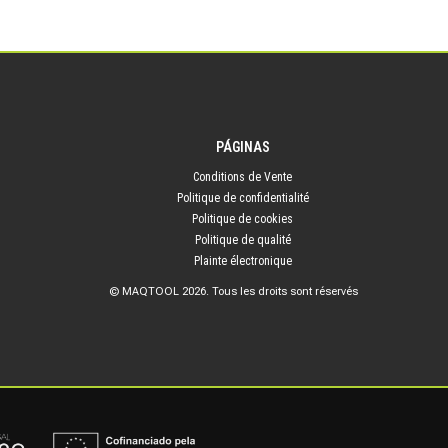
PÁGINAS
Conditions de Vente
Politique de confidentialité
Politique de cookies
Politique de qualité
Plainte électronique
© MAQTOOL 2026. Tous les droits sont réservés