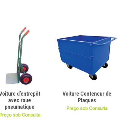
Voiture d’entrepôt
Voiture Conteneur de
avec roue
Plaques
pneumatique
Preço sob Consulta
Preço sob Consulta