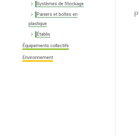
Systèmes de Stockage
P
Paniers et boîtes en
plastique
Établis
Équipements collectifs
Environnement