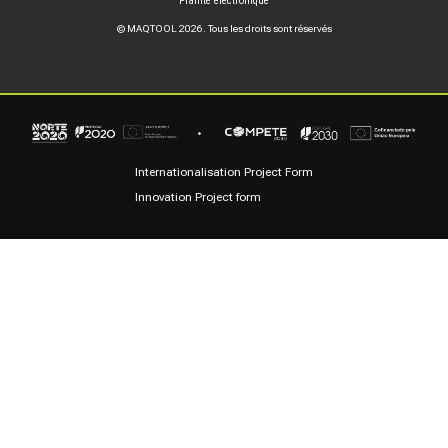
Plainte électronique
© MAQTOOL 2026. Tous les droits sont réservés
Internationalisation Project Form
Innovation Project form