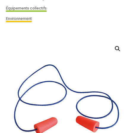
Équipements collectifs
Environnement