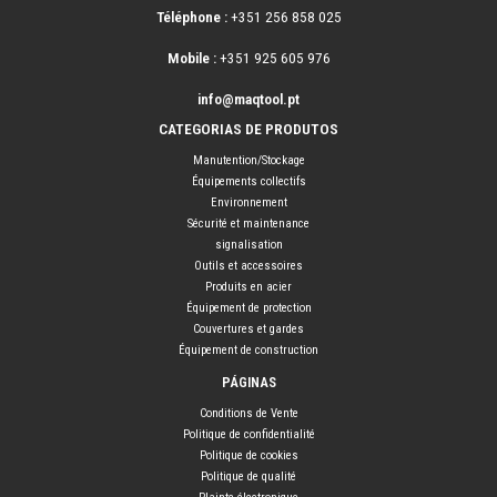
Téléphone :
+351 256 858 025
Mobile :
+351 925 605 976
info@maqtool.pt
CATEGORIAS DE PRODUTOS
Manutention/Stockage
Équipements collectifs
Environnement
Sécurité et maintenance
signalisation
Outils et accessoires
Produits en acier
Équipement de protection
Couvertures et gardes
Équipement de construction
PÁGINAS
Conditions de Vente
Politique de confidentialité
Politique de cookies
Politique de qualité