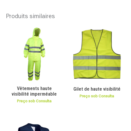
Produits similaires
Vêtements haute
Gilet de haute visibilité
visibilité imperméable
Preço sob Consulta
Preço sob Consulta