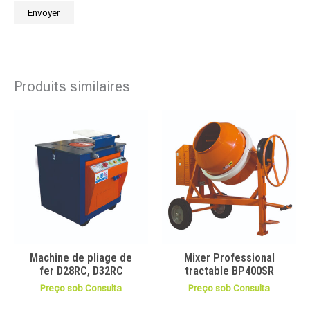
Produits similaires
Machine de pliage de
Mixer Professional
fer D28RC, D32RC
tractable BP400SR
Preço sob Consulta
Preço sob Consulta