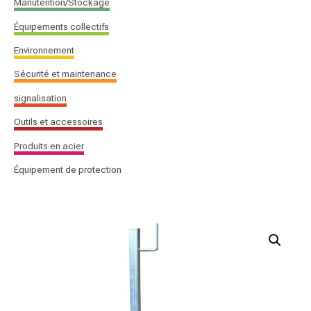
Manutention/Stockage
Équipements collectifs
Environnement
Sécurité et maintenance
signalisation
Outils et accessoires
Produits en acier
Équipement de protection