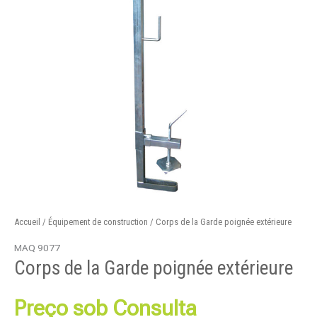
Accueil
/
Équipement de construction
/ Corps de la Garde poignée extérieure
MAQ 9077
Corps de la Garde poignée extérieure
Preço sob Consulta