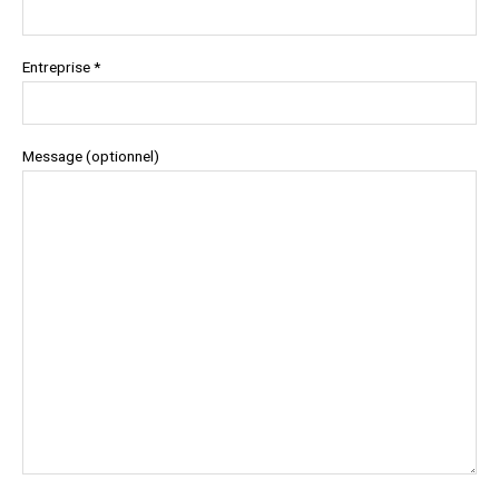
Entreprise *
Message (optionnel)