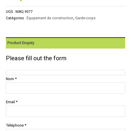
UGS :
MAQ 9077
Catégories :
Équipement de construction
,
Garde-corps
Product Enquiry
Please fill out the form
Nom *
Email *
Téléphone *