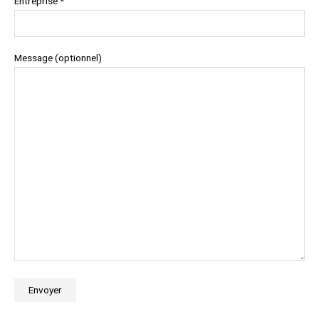
Entreprise *
Message (optionnel)