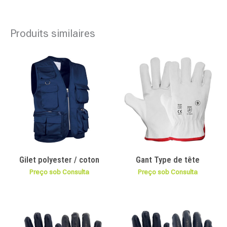
Produits similaires
Gilet polyester / coton
Gant Type de tête
Preço sob Consulta
Preço sob Consulta