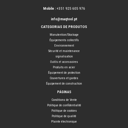
Mobile :
+351 925 605 976
info@maqtool.pt
CATEGORIAS DE PRODUTOS
Manutention/Stockage
Équipements collectifs
Environnement
Sécurité et maintenance
signalisation
Outils et accessoires
Produits en acier
Équipement de protection
Couvertures et gardes
Équipement de construction
PÁGINAS
Conditions de Vente
Politique de confidentialité
Politique de cookies
Politique de qualité
Plainte électronique