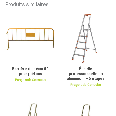
Produits similaires
Barrière de sécurité
Échelle
pour piétons
professionnelle en
aluminium – 5 étapes
Preço sob Consulta
Preço sob Consulta