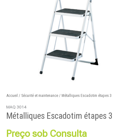
Accueil
/
Sécurité et maintenance
/ Métalliques Escadotim étapes 3
MAQ 3014
Métalliques Escadotim étapes 3
Preço sob Consulta