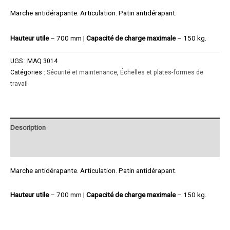
Marche antidérapante. Articulation. Patin antidérapant.
Hauteur utile
– 700 mm |
Capacité de charge maximale
– 150 kg.
UGS :
MAQ 3014
Catégories :
Sécurité et maintenance
,
Échelles et plates-formes de
travail
Description
Product Enquiry
Marche antidérapante. Articulation. Patin antidérapant.
Hauteur utile
– 700 mm |
Capacité de charge maximale
– 150 kg.