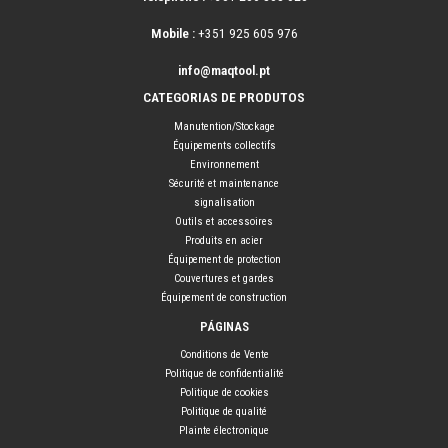
Mobile :
+351 925 605 976
info@maqtool.pt
CATEGORIAS DE PRODUTOS
Manutention/Stockage
Équipements collectifs
Environnement
Sécurité et maintenance
signalisation
Outils et accessoires
Produits en acier
Équipement de protection
Couvertures et gardes
Équipement de construction
PÁGINAS
Conditions de Vente
Politique de confidentialité
Politique de cookies
Politique de qualité
Plainte électronique