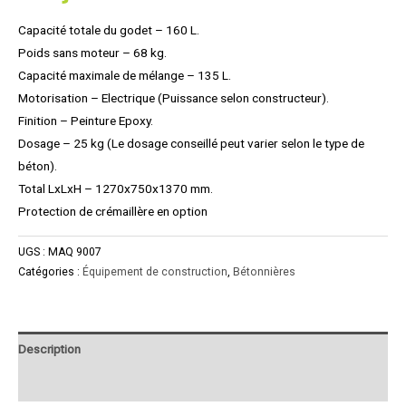
Capacité totale du godet – 160 L.
Poids sans moteur – 68 kg.
Capacité maximale de mélange – 135 L.
Motorisation – Electrique (Puissance selon constructeur).
Finition – Peinture Epoxy.
Dosage – 25 kg (Le dosage conseillé peut varier selon le type de
béton).
Total LxLxH – 1270x750x1370 mm.
Protection de crémaillère en option
UGS :
MAQ 9007
Catégories :
Équipement de construction
,
Bétonnières
Description
Product Enquiry