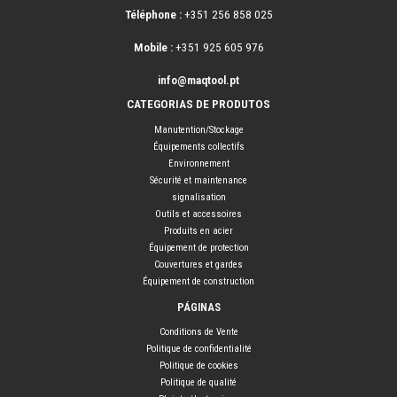
Téléphone :
+351 256 858 025
Mobile :
+351 925 605 976
info@maqtool.pt
CATEGORIAS DE PRODUTOS
Manutention/Stockage
Équipements collectifs
Environnement
Sécurité et maintenance
signalisation
Outils et accessoires
Produits en acier
Équipement de protection
Couvertures et gardes
Équipement de construction
PÁGINAS
Conditions de Vente
Politique de confidentialité
Politique de cookies
Politique de qualité