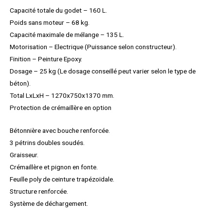
Capacité totale du godet – 160 L.
Poids sans moteur – 68 kg.
Capacité maximale de mélange – 135 L.
Motorisation – Electrique (Puissance selon constructeur).
Finition – Peinture Epoxy.
Dosage – 25 kg (Le dosage conseillé peut varier selon le type de
béton).
Total LxLxH – 1270x750x1370 mm.
Protection de crémaillère en option
Bétonnière avec bouche renforcée.
3 pétrins doubles soudés.
Graisseur.
Crémaillère et pignon en fonte.
Feuille poly de ceinture trapézoïdale.
Structure renforcée.
Système de déchargement.