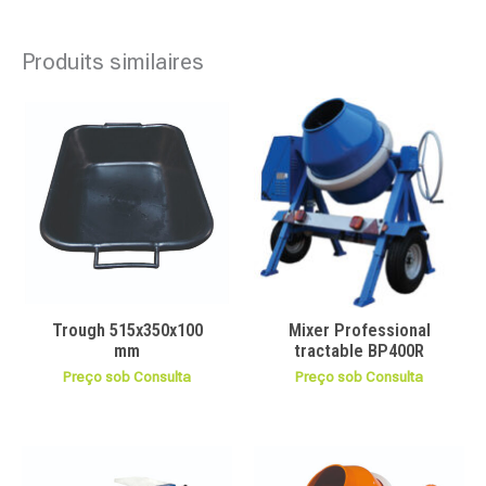
Produits similaires
Trough 515x350x100
Mixer Professional
mm
tractable BP400R
Preço sob Consulta
Preço sob Consulta