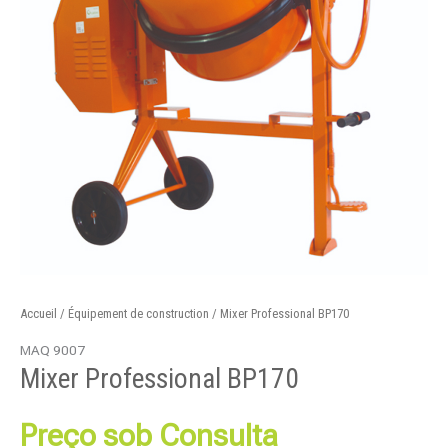
Accueil
/
Équipement de construction
/ Mixer Professional BP170
MAQ 9007
Mixer Professional BP170
Preço sob Consulta