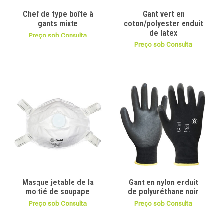
Chef de type boîte à
Gant vert en
gants mixte
coton/polyester enduit
de latex
Preço sob Consulta
Preço sob Consulta
Masque jetable de la
Gant en nylon enduit
moitié de soupape
de polyuréthane noir
Preço sob Consulta
Preço sob Consulta