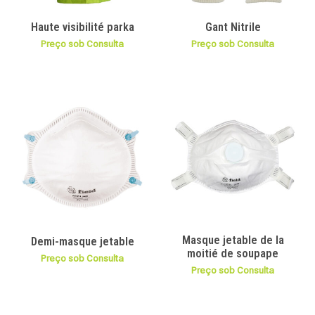
Haute visibilité parka
Gant Nitrile
Preço sob Consulta
Preço sob Consulta
Masque jetable de la
Demi-masque jetable
moitié de soupape
Preço sob Consulta
Preço sob Consulta