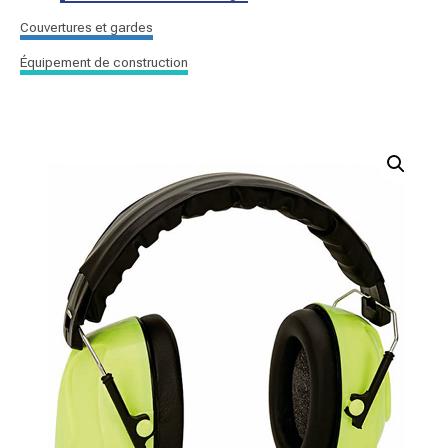
Couvertures et gardes
Équipement de construction