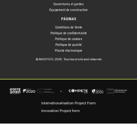
Couvertures et gardes
Équipement de construction
PÁGINAS
Conditions de Vente
Politique de confidentialité
Politique de cookies
Politique de qualité
Plainte électronique
© MAQTOOL 2026. Tous les droits sont réservés
Internationalisation Project Form
Innovation Project form