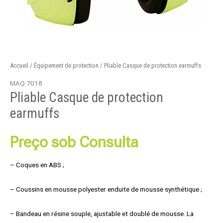
Accueil
/
Équipement de protection
/ Pliable Casque de protection earmuffs
MAQ 7018
Pliable Casque de protection
earmuffs
Preço sob Consulta
– Coques en ABS ;
– Coussins en mousse polyester enduite de mousse synthétique ;
– Bandeau en résine souple, ajustable et doublé de mousse. La