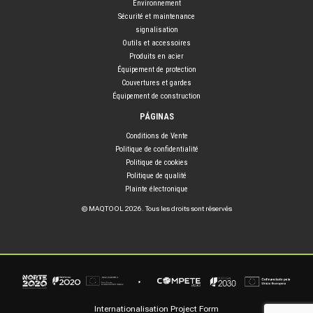
Environnement
Sécurité et maintenance
signalisation
Outils et accessoires
Produits en acier
Équipement de protection
Couvertures et gardes
Équipement de construction
PÁGINAS
Conditions de Vente
Politique de confidentialité
Politique de cookies
Politique de qualité
Plainte électronique
© MAQTOOL 2026. Tous les droits sont réservés
Internationalisation Project Form