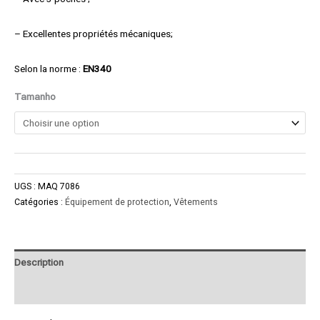
– Excellentes propriétés mécaniques;
Selon la norme :
EN340
Tamanho
UGS :
MAQ 7086
Catégories :
Équipement de protection
,
Vêtements
Description
Product Enquiry