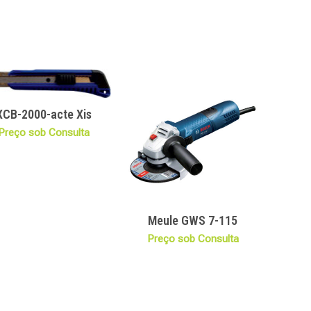
XCB-2000-acte Xis
Preço sob Consulta
Meule GWS 7-115
Preço sob Consulta