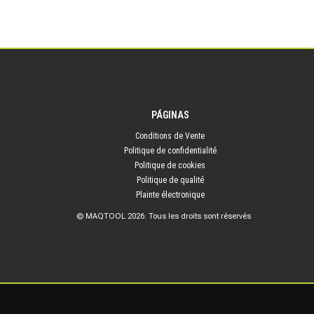
PÁGINAS
Conditions de Vente
Politique de confidentialité
Politique de cookies
Politique de qualité
Plainte électronique
© MAQTOOL 2026. Tous les droits sont réservés