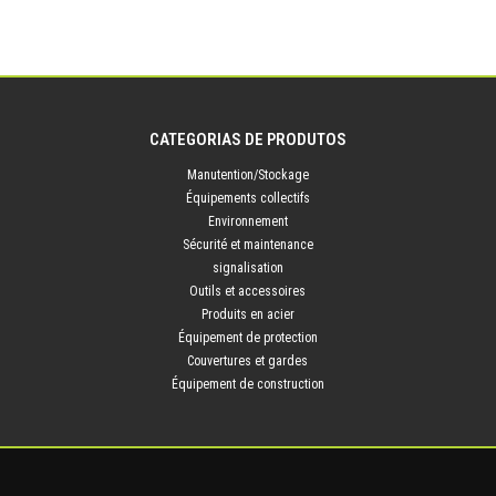
CATEGORIAS DE PRODUTOS
Manutention/Stockage
Équipements collectifs
Environnement
Sécurité et maintenance
signalisation
Outils et accessoires
Produits en acier
Équipement de protection
Couvertures et gardes
Équipement de construction