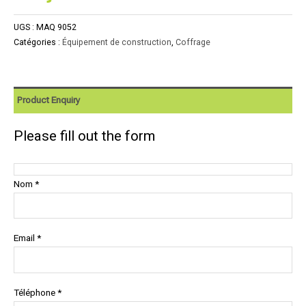
UGS :
MAQ 9052
Catégories :
Équipement de construction
,
Coffrage
Product Enquiry
Please fill out the form
Nom *
Email *
Téléphone *