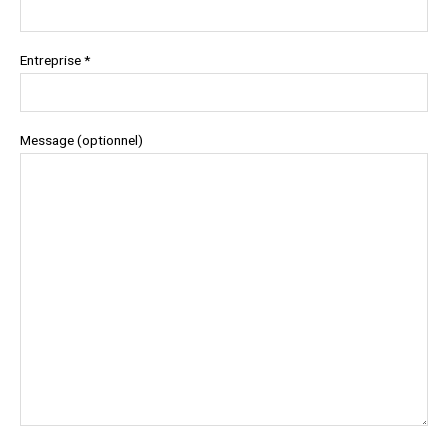
Entreprise *
Message (optionnel)