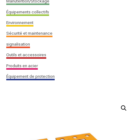
Manutention/Stockage
Équipements collectifs
Environnement
Sécurité et maintenance
signalisation
Outils et accessoires
Produits en acier
Équipement de protection