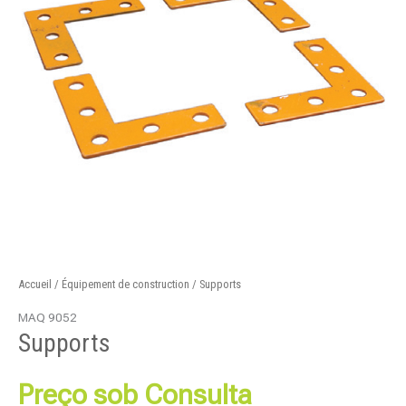
Accueil
/
Équipement de construction
/ Supports
MAQ 9052
Supports
Preço sob Consulta