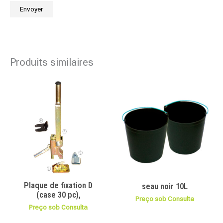
Produits similaires
Plaque de fixation D
seau noir 10L
(case 30 pc),
Preço sob Consulta
Preço sob Consulta