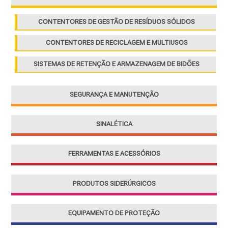
:
CONTENTORES DE GESTÃO DE RESÍDUOS SÓLIDOS
CONTENTORES DE RECICLAGEM E MULTIUSOS
SISTEMAS DE RETENÇÃO E ARMAZENAGEM DE BIDÕES
SEGURANÇA E MANUTENÇÃO
SINALÉTICA
FERRAMENTAS E ACESSÓRIOS
PRODUTOS SIDERÚRGICOS
EQUIPAMENTO DE PROTEÇÃO