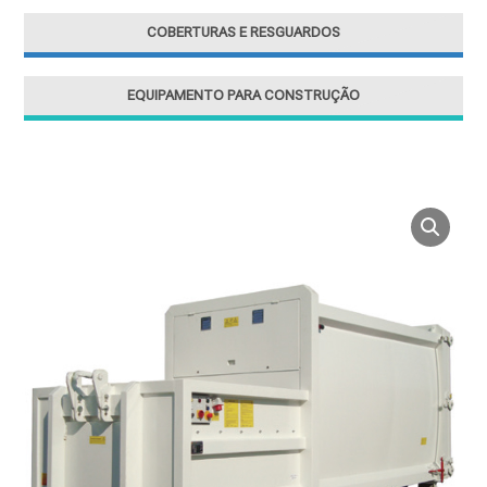
COBERTURAS E RESGUARDOS
EQUIPAMENTO PARA CONSTRUÇÃO