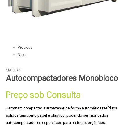
Previous
Next
MAQ-AC
Autocompactadores Monobloco
Preço sob Consulta
Permitem compactar e armazenar de forma automática resíduos
sólidos tais como papel e plástico, podendo ser fabricados
autocompactadores específicos para resíduos orgânicos.