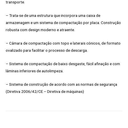
transporte.
– Trata-se de uma estrutura que incorpora uma caixa de
armazenagem e um sistema de compactação por placa. Construção
robusta com design moderno e atraente.
– Câmara de compactação com topo e laterais cónicos, de formato
ovalizado para facilitar o processo de descarga.
– Sistema de compactação de baixo desgaste, fácil afinação e com
lâminas inferiores de autolimpeza.
– Sistema de construção de acordo com as normas de segurança
(Diretiva 2006/42/CE – Diretiva de máquinas)