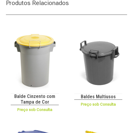
Produtos Relacionados
Balde Cinzento com
Baldes Multiusos
Tampa de Cor
Preço sob Consulta
Preço sob Consulta