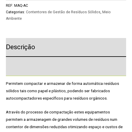
REF:
MAQ-AC
Categorias:
Contentores de Gestão de Resíduos Sólidos
,
Meio
Ambiente
Descrição
Pedido de Informação adicional
Permitem compactar e armazenar de forma automática resíduos
sólidos tais como papel e plástico, podendo ser fabricados
autocompactadores específicos para resíduos orgânicos.
Através do processo de compactação estes equipamentos
permitem a armazenagem de grandes volumes de resíduos num
contentor de dimensões reduzidas otimizando espaço e custos de