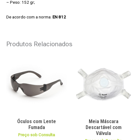
– Peso: 152 gr;
De acordo com a norma:
EN 812
Produtos Relacionados
Óculos com Lente
Meia Máscara
Fumada
Descartável com
Válvula
Preço sob Consulta