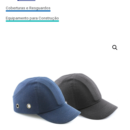
Coberturas e Resguardos
Equipamento para Construção