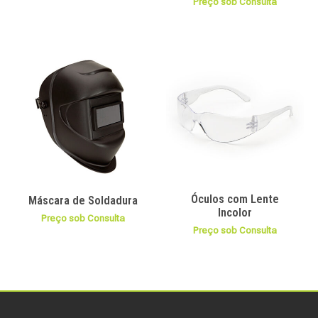
Preço sob Consulta
Óculos com Lente
Máscara de Soldadura
Incolor
Preço sob Consulta
Preço sob Consulta