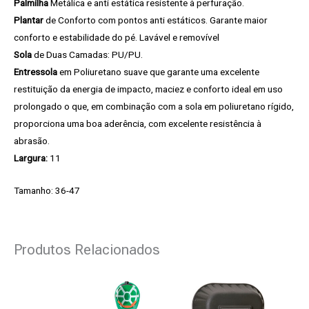
Palmilha
Metálica e anti estática resistente à perfuração.
Plantar
de Conforto com pontos anti estáticos. Garante maior
conforto e estabilidade do pé. Lavável e removível
Sola
de Duas Camadas: PU/PU.
Entressola
em Poliuretano suave que garante uma excelente
restituição da energia de impacto, maciez e conforto ideal em uso
prolongado o que, em combinação com a sola em poliuretano rígido,
proporciona uma boa aderência, com excelente resistência à
abrasão.
Largura:
11
Tamanho: 36-47
Produtos Relacionados