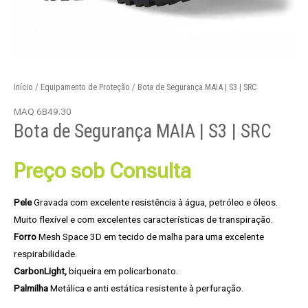
Início
/
Equipamento de Proteção
/ Bota de Segurança MAIA | S3 | SRC
MAQ 6B49.30
Bota de Segurança MAIA | S3 | SRC
Preço sob Consulta
Pele
Gravada com excelente resistência à água, petróleo e óleos.
Muito flexível e com excelentes características de transpiração.
Forro
Mesh Space 3D em tecido de malha para uma excelente
respirabilidade.
CarbonLight,
biqueira em policarbonato.
Palmilha
Metálica e anti estática resistente à perfuração.