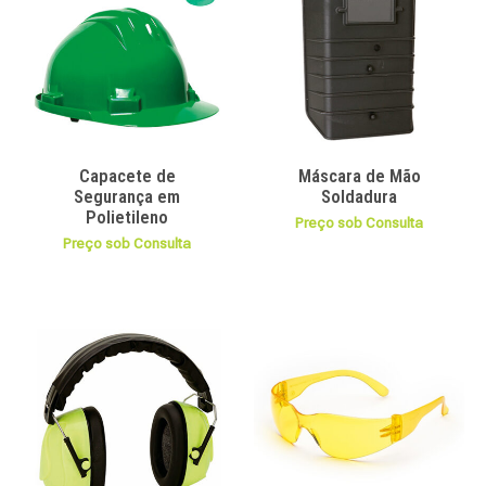
Capacete de
Máscara de Mão
Segurança em
Soldadura
Polietileno
Preço sob Consulta
Preço sob Consulta