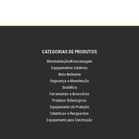
CATEGORIAS DE PRODUTOS
Movimentação/Armazenagem
Equipamentos Coletivos
Meio Ambiente
Segurança e Manutenção
Sinalética
Ferramentas e Acessórios
Produtos Siderúrgicos
Equipamento de Proteção
Coberturas e Resguardos
Equipamento para Construção