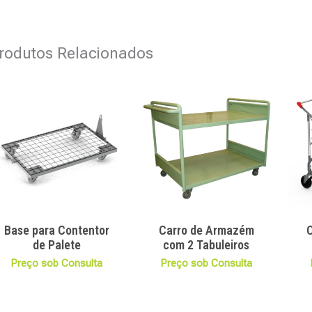
rodutos Relacionados
Base para Contentor
Carro de Armazém
de Palete
com 2 Tabuleiros
Preço sob Consulta
Preço sob Consulta