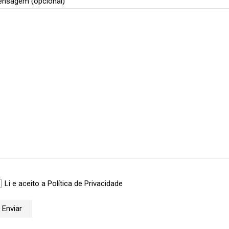
nsagem (opcional)
Li e aceito a Política de Privacidade