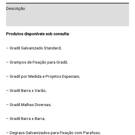
Descrição
Pedido de Informação adicional
Produtos disponíveis sob consulta:
– Gradil Galvanizado Standard;
– Grampos de Fixação para Gradil;
– Gradil por Medida e Projetos Especiais;
– Gradil Barra x Varão;
– Gradil Malhas Diversas;
– Gradil Barra x Barra;
– Degraus Galvanizados para Fixação com Parafuso;