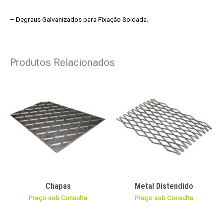
– Degraus Galvanizados para Fixação Soldada.
Produtos Relacionados
Chapas
Metal Distendido
Preço sob Consulta
Preço sob Consulta