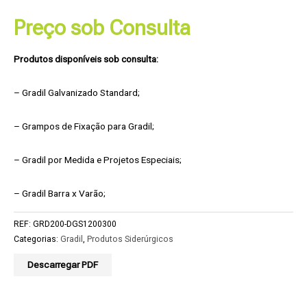
Preço sob Consulta
Produtos disponíveis sob consulta:
– Gradil Galvanizado Standard;
– Grampos de Fixação para Gradil;
– Gradil por Medida e Projetos Especiais;
– Gradil Barra x Varão;
REF:
GRD200-DGS1200300
Categorias:
Gradil
,
Produtos Siderúrgicos
Descarregar PDF