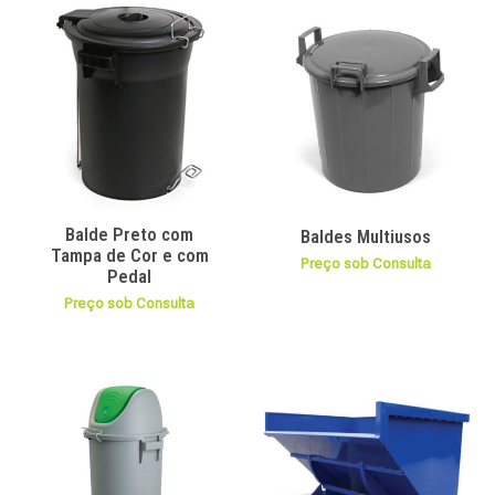
Balde Preto com
Baldes Multiusos
Tampa de Cor e com
Preço sob Consulta
Pedal
Preço sob Consulta