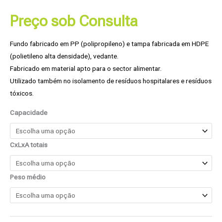
Preço sob Consulta
Fundo fabricado em PP (polipropileno) e tampa fabricada em HDPE
(polietileno alta densidade), vedante.
Fabricado em material apto para o sector alimentar.
Utilizado também no isolamento de resíduos hospitalares e resíduos
tóxicos.
Capacidade
CxLxA totais
Peso médio