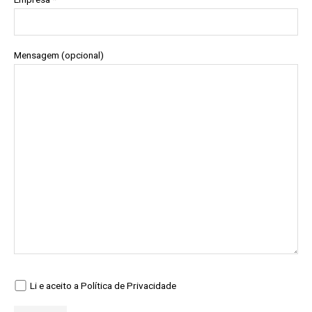
Mensagem (opcional)
Li e aceito a Política de Privacidade