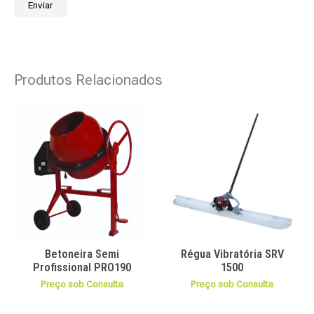
Produtos Relacionados
Betoneira Semi
Régua Vibratória SRV
Profissional PRO190
1500
Preço sob Consulta
Preço sob Consulta