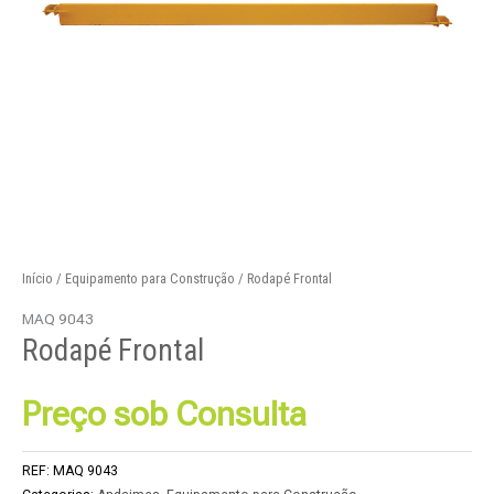
Início
/
Equipamento para Construção
/ Rodapé Frontal
MAQ 9043
Rodapé Frontal
Preço sob Consulta
REF:
MAQ 9043