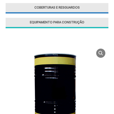
COBERTURAS E RESGUARDOS
EQUIPAMENTO PARA CONSTRUÇÃO