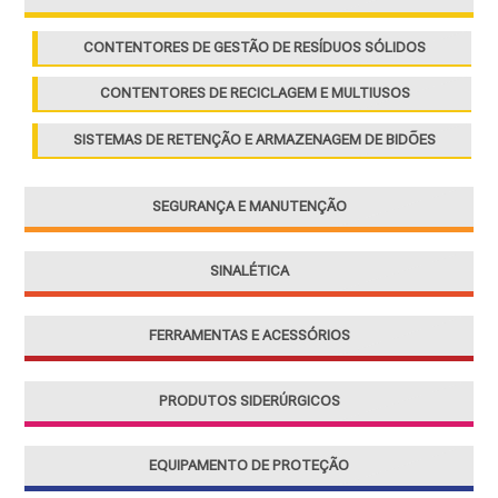
:
CONTENTORES DE GESTÃO DE RESÍDUOS SÓLIDOS
CONTENTORES DE RECICLAGEM E MULTIUSOS
SISTEMAS DE RETENÇÃO E ARMAZENAGEM DE BIDÕES
SEGURANÇA E MANUTENÇÃO
SINALÉTICA
FERRAMENTAS E ACESSÓRIOS
PRODUTOS SIDERÚRGICOS
EQUIPAMENTO DE PROTEÇÃO