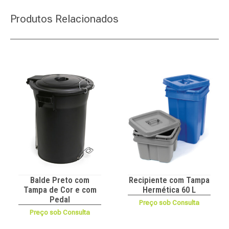
Produtos Relacionados
Balde Preto com
Recipiente com Tampa
Tampa de Cor e com
Hermética 60 L
Pedal
Preço sob Consulta
Preço sob Consulta