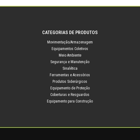
CATEGORIAS DE PRODUTOS
Movimentação/Armazenagem
Equipamentos Coletivos
Meio Ambiente
Segurança e Manutenção
Sinalética
Ferramentas e Acessórios
Produtos Siderúrgicos
Equipamento de Proteção
Coberturas e Resguardos
Equipamento para Construção