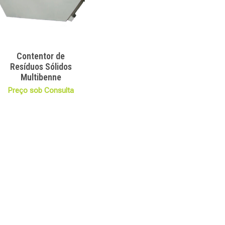
Contentor de
Resíduos Sólidos
Multibenne
Preço sob Consulta