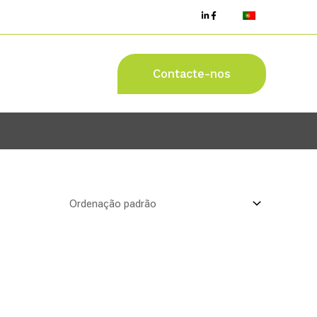
Contacte-nos