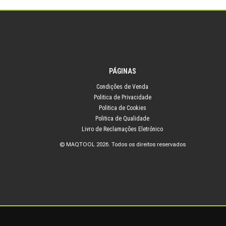
PÁGINAS
Condições de Venda
Politica de Privacidade
Politica de Cookies
Politica de Qualidade
Livro de Reclamações Eletrónico
© MAQTOOL 2026. Todos os direitos reservados