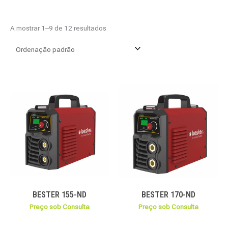
A mostrar 1–9 de 12 resultados
BESTER 155-ND
BESTER 170-ND
Preço sob Consulta
Preço sob Consulta