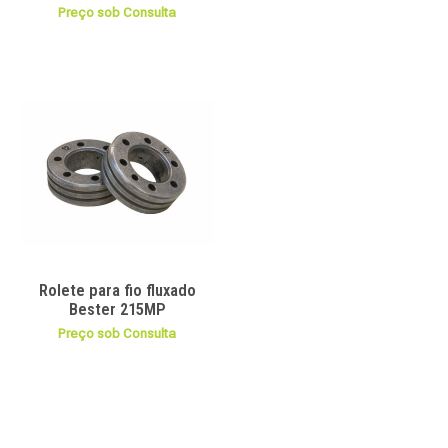
Preço sob Consulta
Rolete para fio fluxado
Bester 215MP
Preço sob Consulta