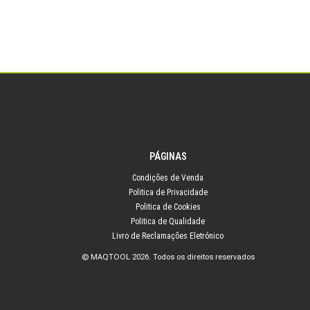
PÁGINAS
Condições de Venda
Politica de Privacidade
Politica de Cookies
Politica de Qualidade
Livro de Reclamações Eletrónico
© MAQTOOL 2026. Todos os direitos reservados