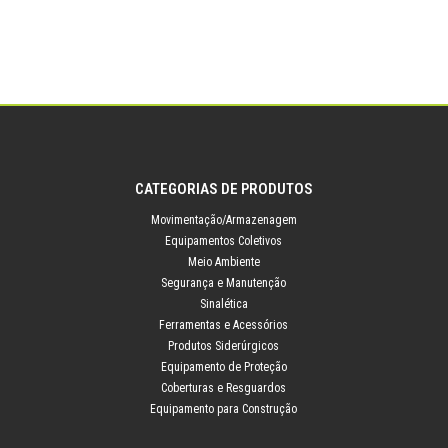
CATEGORIAS DE PRODUTOS
Movimentação/Armazenagem
Equipamentos Coletivos
Meio Ambiente
Segurança e Manutenção
Sinalética
Ferramentas e Acessórios
Produtos Siderúrgicos
Equipamento de Proteção
Coberturas e Resguardos
Equipamento para Construção