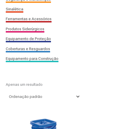
:
Sinalética
Ferramentas e Acessórios
Produtos Siderúrgicos
Equipamento de Proteção
Coberturas e Resguardos
Equipamento para Construção
Apenas um resultado