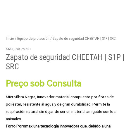
Inicio
/
Equipo de protección
/ Zapato de seguridad CHEETAH | S1P | SRC
MAQ 8A75.20
Zapato de seguridad CHEETAH | S1P |
SRC
Preço sob Consulta
Microfibra Negra, Innovador material compuesto por fibras de
poliéster, resistente al agua y de gran durabilidad. Permite la
respiración natural sin dejar de ser un material amigable con los
animales.
Forro Poromax una tecnología innovadora que, debido a una