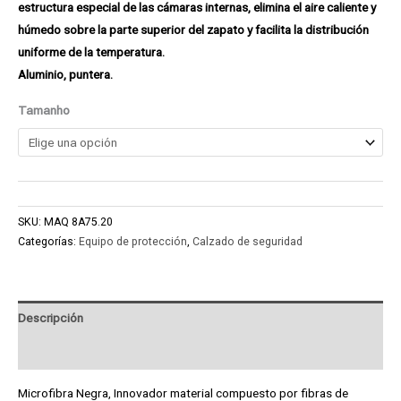
estructura especial de las cámaras internas, elimina el aire caliente y
húmedo sobre la parte superior del zapato y facilita la distribución
uniforme de la temperatura.
Aluminio, puntera.
Tamanho
SKU:
MAQ 8A75.20
Categorías:
Equipo de protección
,
Calzado de seguridad
Descripción
Product Enquiry
Microfibra Negra, Innovador material compuesto por fibras de