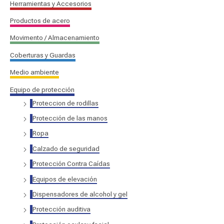
Herramientas y Accesorios
Productos de acero
Movimento / Almacenamiento
Coberturas y Guardas
Medio ambiente
Equipo de protección
Proteccion de rodillas
Protección de las manos
Ropa
Calzado de seguridad
Protección Contra Caídas
Equipos de elevación
Dispensadores de alcohol y gel
Protección auditiva