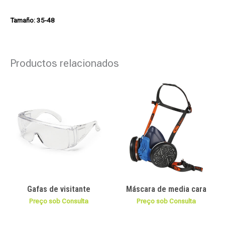
Tamaño: 35-48
Productos relacionados
Gafas de visitante
Máscara de media cara
Preço sob Consulta
Preço sob Consulta