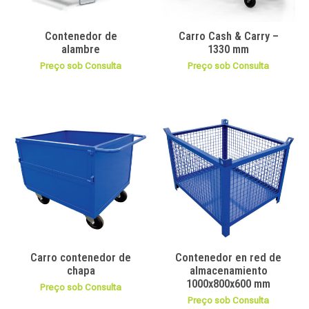
Contenedor de
Carro Cash & Carry –
alambre
1330 mm
Preço sob Consulta
Preço sob Consulta
Carro contenedor de
Contenedor en red de
chapa
almacenamiento
1000x800x600 mm
Preço sob Consulta
Preço sob Consulta