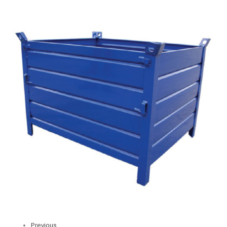
Previous