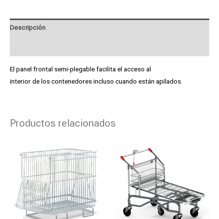
Descripción
Product Enquiry
El panel frontal semi-plegable facilita el acceso al
interior de los contenedores incluso cuando están apilados.
Productos relacionados