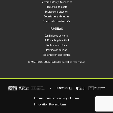
Herramientas y Accesorios
Productos de acero
Equipo de protección
Coberturas y Guardas
Equipos de construcción
PÁGINAS
Condiciones de venta
Política de privacidad
Política de cookies
Política de calidad
Reclamación electrónica
© MAQTOOL 2026. Todos los derechos reservados
Internationalisation Project Form
Innovation Project form