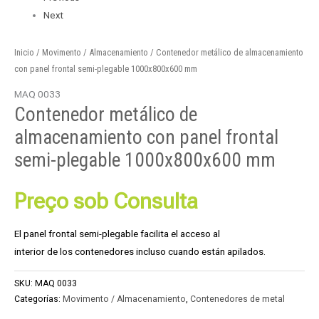
Next
Inicio
/
Movimento / Almacenamiento
/ Contenedor metálico de almacenamiento
con panel frontal semi-plegable 1000x800x600 mm
MAQ 0033
Contenedor metálico de
almacenamiento con panel frontal
semi-plegable 1000x800x600 mm
Preço sob Consulta
El panel frontal semi-plegable facilita el acceso al
interior de los contenedores incluso cuando están apilados.
SKU:
MAQ 0033
Categorías:
Movimento / Almacenamiento
,
Contenedores de metal