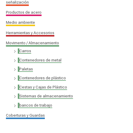
señalización
Productos de acero
Medio ambiente
Herramientas y Accesorios
Movimento / Almacenamiento
Carros
Contenedores de metal
Paletas
Contenedores de plástico
Cestas y Cajas de Plástico
Sistemas de almacenamiento
bancos de trabajo
Coberturas y Guardas