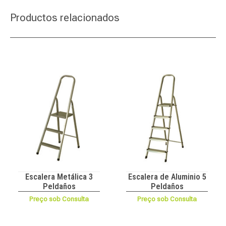
Productos relacionados
Escalera Metálica 3
Escalera de Aluminio 5
Peldaños
Peldaños
Preço sob Consulta
Preço sob Consulta