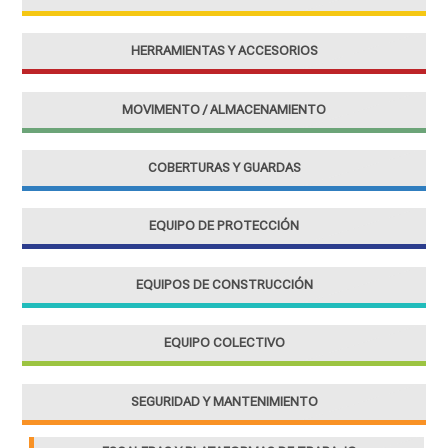
HERRAMIENTAS Y ACCESORIOS
MOVIMENTO / ALMACENAMIENTO
COBERTURAS Y GUARDAS
EQUIPO DE PROTECCIÓN
EQUIPOS DE CONSTRUCCIÓN
EQUIPO COLECTIVO
SEGURIDAD Y MANTENIMIENTO