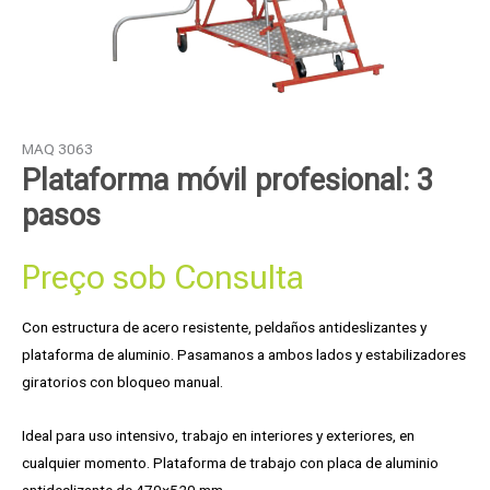
MAQ 3063
Plataforma móvil profesional: 3
pasos
Preço sob Consulta
Con estructura de acero resistente, peldaños antideslizantes y
plataforma de aluminio. Pasamanos a ambos lados y estabilizadores
giratorios con bloqueo manual.
Ideal para uso intensivo, trabajo en interiores y exteriores, en
cualquier momento. Plataforma de trabajo con placa de aluminio