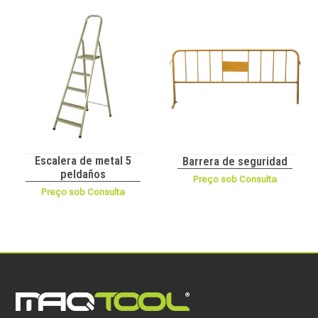
Escalera de metal 5
Barrera de seguridad
peldaños
Preço sob Consulta
Preço sob Consulta