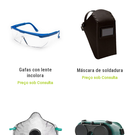
Gafas con lente
Máscara de soldadura
incolora
Preço sob Consulta
Preço sob Consulta