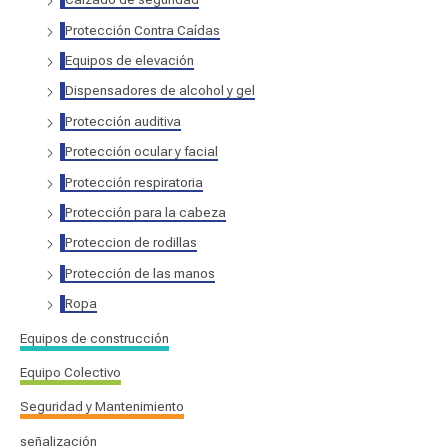
Protección Contra Caídas
Equipos de elevación
Dispensadores de alcohol y gel
Protección auditiva
Protección ocular y facial
Protección respiratoria
Protección para la cabeza
Proteccion de rodillas
Protección de las manos
Ropa
Equipos de construcción
Equipo Colectivo
Seguridad y Mantenimiento
señalización