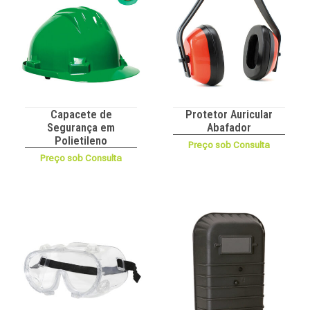
Capacete de
Protetor Auricular
Segurança em
Abafador
Polietileno
Preço sob Consulta
Preço sob Consulta