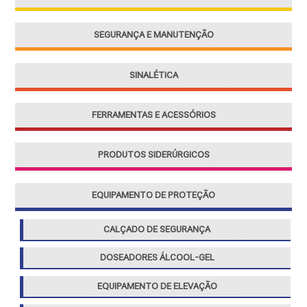
:
SEGURANÇA E MANUTENÇÃO
SINALÉTICA
FERRAMENTAS E ACESSÓRIOS
PRODUTOS SIDERÚRGICOS
EQUIPAMENTO DE PROTEÇÃO
CALÇADO DE SEGURANÇA
DOSEADORES ÁLCOOL-GEL
EQUIPAMENTO DE ELEVAÇÃO