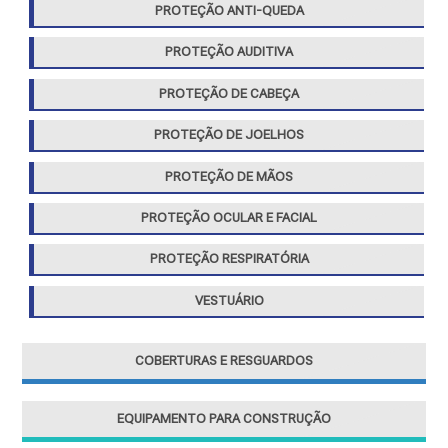
PROTEÇÃO ANTI-QUEDA
PROTEÇÃO AUDITIVA
PROTEÇÃO DE CABEÇA
PROTEÇÃO DE JOELHOS
PROTEÇÃO DE MÃOS
PROTEÇÃO OCULAR E FACIAL
PROTEÇÃO RESPIRATÓRIA
VESTUÁRIO
COBERTURAS E RESGUARDOS
EQUIPAMENTO PARA CONSTRUÇÃO