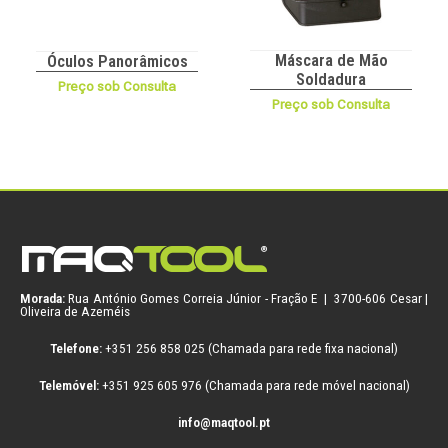
Máscara de Mão
Óculos Panorâmicos
Soldadura
Preço sob Consulta
Preço sob Consulta
Morada:
Rua António Gomes Correia Júnior - Fração E | 3700-606 Cesar |
Oliveira de Azeméis
Telefone:
+351 256 858 025 (Chamada para rede fixa nacional)
Telemóvel:
+351 925 605 976 (Chamada para rede móvel nacional)
info@maqtool.pt