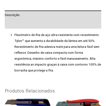
Descrição
Pedido de Informação adicional
Flexómetro de fita de aço ultra-resistente com revestimento
Tylon™ que aumenta a durabilidade da lâmina em até 50%.
Revestimento de fita adesiva mate para uma leitura fácil sem
reflexos. Desenho de caixa compacta com forma
ergonómica, máximo conforto e fácil manuseamento. Alta
resistência ao impacto graças à caixa com contorno 100% de
borracha que protege a fita.
Produtos Relacionados