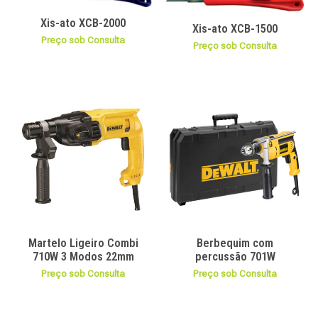
Xis-ato XCB-2000
Xis-ato XCB-1500
Preço sob Consulta
Preço sob Consulta
Martelo Ligeiro Combi
Berbequim com
710W 3 Modos 22mm
percussão 701W
Preço sob Consulta
Preço sob Consulta