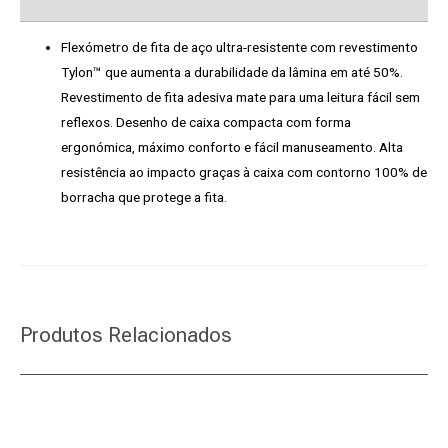
Flexómetro de fita de aço ultra-resistente com revestimento
Tylon™ que aumenta a durabilidade da lâmina em até 50%.
Revestimento de fita adesiva mate para uma leitura fácil sem
reflexos. Desenho de caixa compacta com forma
ergonómica, máximo conforto e fácil manuseamento. Alta
resistência ao impacto graças à caixa com contorno 100% de
borracha que protege a fita.
Produtos Relacionados