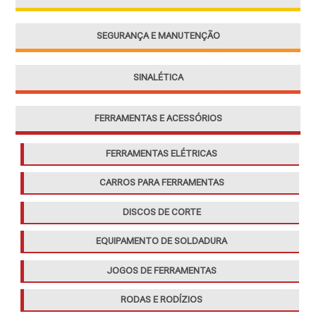
:
SEGURANÇA E MANUTENÇÃO
SINALÉTICA
FERRAMENTAS E ACESSÓRIOS
FERRAMENTAS ELÉTRICAS
CARROS PARA FERRAMENTAS
DISCOS DE CORTE
EQUIPAMENTO DE SOLDADURA
JOGOS DE FERRAMENTAS
RODAS E RODÍZIOS