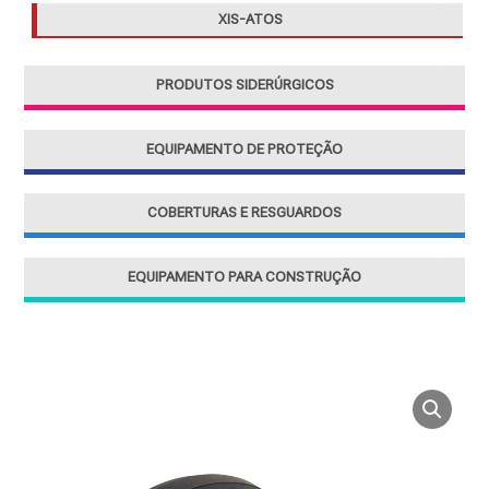
XIS-ATOS
PRODUTOS SIDERÚRGICOS
EQUIPAMENTO DE PROTEÇÃO
COBERTURAS E RESGUARDOS
EQUIPAMENTO PARA CONSTRUÇÃO