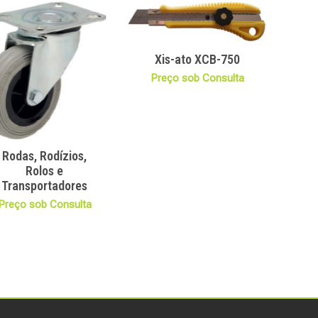
Xis-ato XCB-750
Preço sob Consulta
Rodas, Rodízios,
Rolos e
Transportadores
Preço sob Consulta