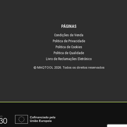
PÁGINAS
Condições de Venda
Politica de Privacidade
Politica de Cookies
Politica de Qualidade
Livro de Reclamações Eletrónico
© MAQTOOL 2026. Todos os direitos reservados