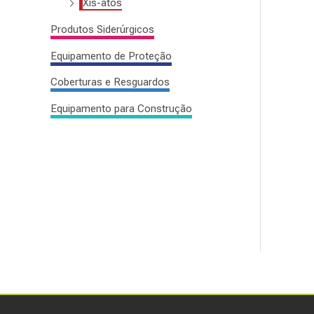
Xis-atos
Produtos Siderúrgicos
Equipamento de Proteção
Coberturas e Resguardos
Equipamento para Construção