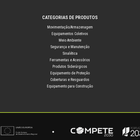
CATEGORIAS DE PRODUTOS
Movimentação/Armazenagem
Equipamentos Coletivos
Meio Ambiente
Segurança e Manutenção
Sinalética
Ferramentas e Acessórios
Produtos Siderúrgicos
Equipamento de Proteção
Coberturas e Resguardos
Equipamento para Construção