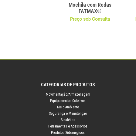
Mochila com Rodas
FATMAX®
Preço sob Consulta
CATEGORIAS DE PRODUTOS
Movimentação/Armazenagem
Equipamentos Coletivos
Meio Ambiente
Segurança e Manutenção
Sinalética
Ferramentas e Acessórios
Produtos Siderúrgicos