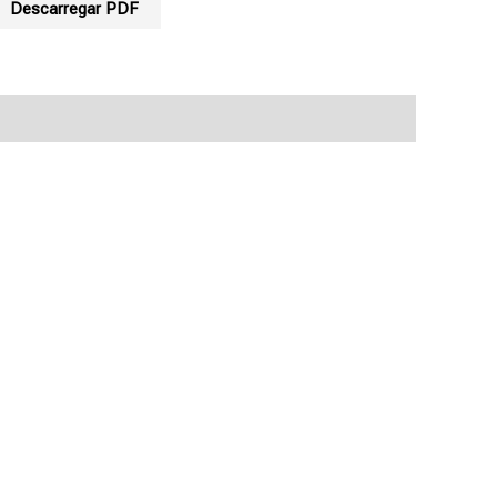
Descarregar PDF