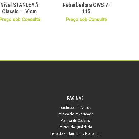
Nível STANLEY®
Rebarbadora GWS 7-
Classic – 60cm
115
Preço sob Consulta
Preço sob Consulta
PÁGINAS
Condições de Venda
Politica de Privacidade
Politica de Cookies
Politica de Qualidade
Livro de Reclamações Eletrónico